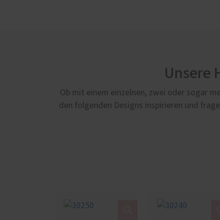
Unsere 
Ob mit einem einzelnen, zwei oder sogar me
den folgenden Designs inspirieren und frage