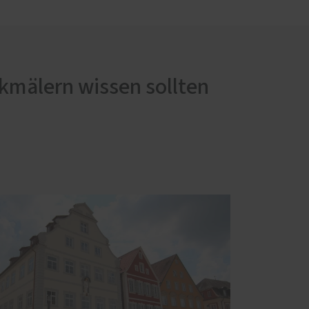
kmälern wissen sollten