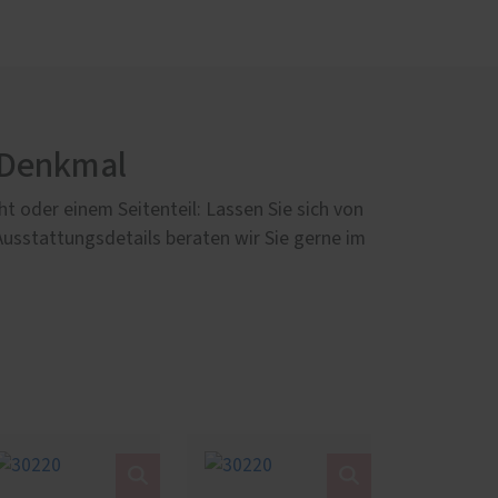
 Denkmal
 oder einem Seitenteil: Lassen Sie sich von
Ausstattungsdetails beraten wir Sie gerne im