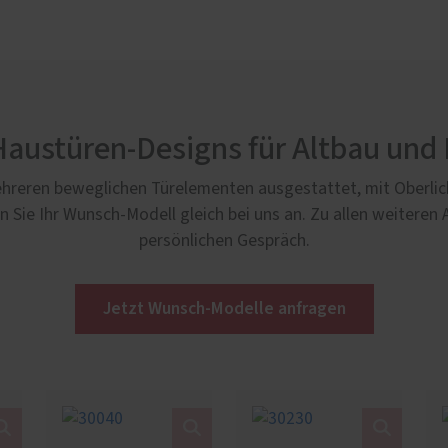
Haustüren-Designs für Altbau und
hreren beweglichen Türelementen ausgestattet, mit Oberlicht
n Sie Ihr Wunsch-Modell gleich bei uns an. Zu allen weiteren 
persönlichen Gespräch.
Jetzt Wunsch-Modelle anfragen