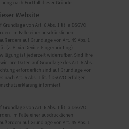
chung nach Fortfall dieser Gründe.
ieser Website
 Grundlage von Art. 6 Abs. 1 lit. a DSGVO
rden. Im Falle einer ausdrücklichen
außerdem auf Grundlage von Art. 49 Abs. 1
t (z. B. via Device-Fingerprinting)
illigung ist jederzeit widerrufbar. Sind Ihre
ir Ihre Daten auf Grundlage des Art. 6 Abs.
lichtung erforderlich sind auf Grundlage von
 nach Art. 6 Abs. 1 lit. f DSGVO erfolgen.
enschutzerklärung informiert.
 Grundlage von Art. 6 Abs. 1 lit. a DSGVO
rden. Im Falle einer ausdrücklichen
außerdem auf Grundlage von Art. 49 Abs. 1