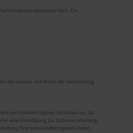
cherheitslücken aufweisen kann. Ein
über die Zwecke und Mittel der Verarbeitung
 Ihre personenbezogenen Daten bei uns, bis
der eine Einwilligung zur Datenverarbeitung
peicherung Ihrer personenbezogenen Daten