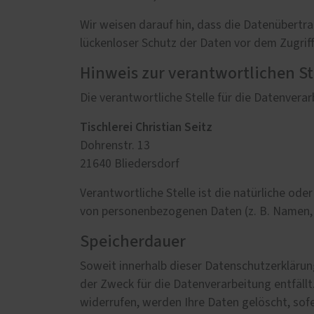
Wir weisen darauf hin, dass die Datenübertra
lückenloser Schutz der Daten vor dem Zugriff 
Hinweis zur verantwortlichen St
Die verantwortliche Stelle für die Datenverar
Tischlerei Christian Seitz
Dohrenstr. 13
21640 Bliedersdorf
Verantwortliche Stelle ist die natürliche od
von personenbezogenen Daten (z. B. Namen, E
Speicherdauer
Soweit innerhalb dieser Datenschutzerklärun
der Zweck für die Datenverarbeitung entfäll
widerrufen, werden Ihre Daten gelöscht, sof