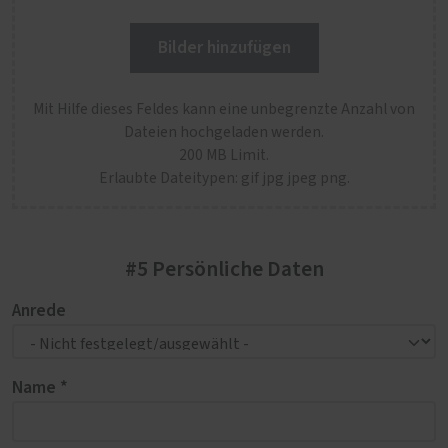
Bilder hinzufügen
Mit Hilfe dieses Feldes kann eine unbegrenzte Anzahl von
Dateien hochgeladen werden.
200 MB Limit.
Erlaubte Dateitypen: gif jpg jpeg png.
#5 Persönliche Daten
Anrede
Name *