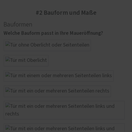
#2 Bauform und Maße
Bauformen
Welche Bauform passt in Ihre Maueröffnung?