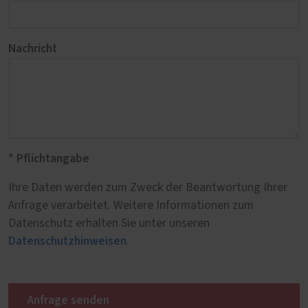
Nachricht
* Pflichtangabe
Ihre Daten werden zum Zweck der Beantwortung Ihrer
Anfrage verarbeitet. Weitere Informationen zum
Datenschutz erhalten Sie unter unseren
Datenschutzhinweisen
.
Anfrage senden