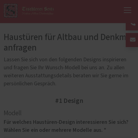
Haustüren für Altbau und Denkmal
anfragen
Lassen Sie sich von den folgenden Designs inspirieren
und fragen Sie Ihr Wunsch-Modell bei uns an. Zu allen
weiteren Ausstattungsdetails beraten wir Sie gerne im
persönlichen Gespräch.
#1 Design
Modell
Für welches Haustüren-Design interessieren Sie sich?
Wählen Sie ein oder mehrere Modelle aus. *