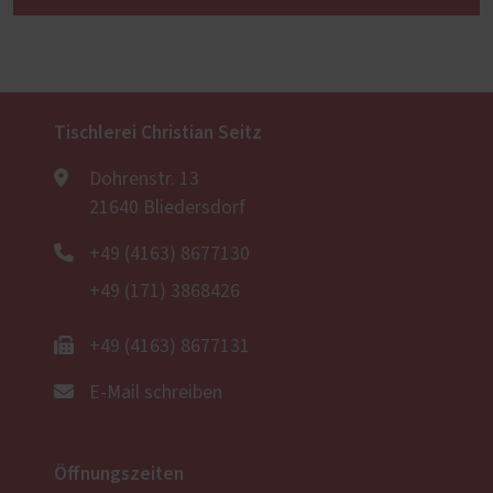
Tischlerei Christian Seitz
Dohrenstr. 13
21640 Bliedersdorf
+49 (4163) 8677130
+49 (171) 3868426
+49 (4163) 8677131
E-Mail schreiben
Öffnungszeiten