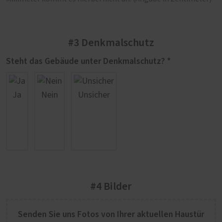
#3 Denkmalschutz
Steht das Gebäude unter Denkmalschutz? *
Ja
Nein
Unsicher
#4 Bilder
Senden Sie uns Fotos von Ihrer aktuellen Haustür