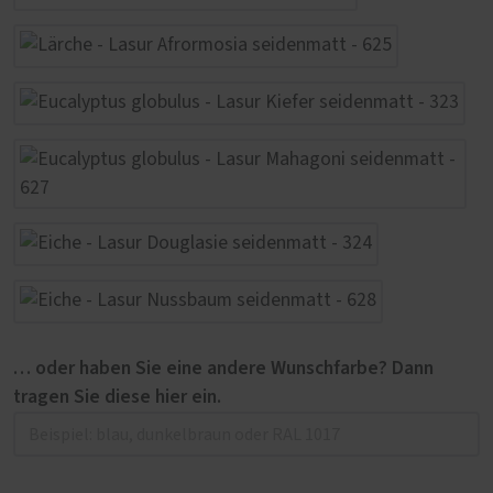
… oder haben Sie eine andere Wunschfarbe? Dann
tragen Sie diese hier ein.