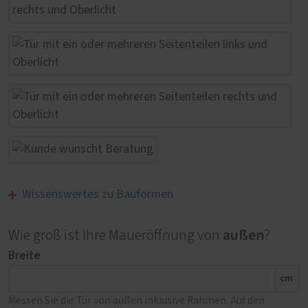
Wissenswertes zu Bauformen
außen
Wie groß ist Ihre Maueröffnung von
?
Breite
cm
Messen Sie die Tür von außen inklusive Rahmen. Auf den