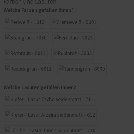
Farben und Lasuren
Welche Farben gefallen Ihnen?
Welche Lasuren gefallen Ihnen?