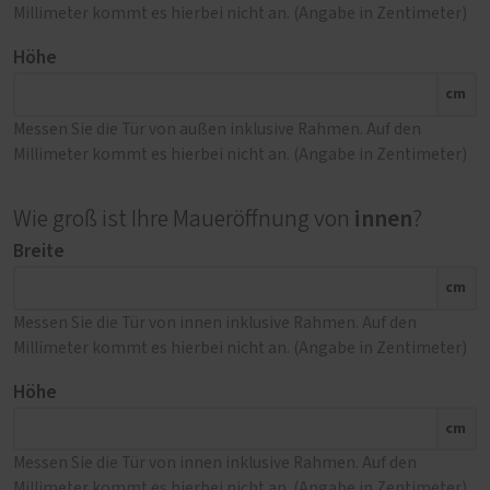
Millimeter kommt es hierbei nicht an. (Angabe in Zentimeter)
Höhe
cm
Messen Sie die Tür von außen inklusive Rahmen. Auf den
Millimeter kommt es hierbei nicht an. (Angabe in Zentimeter)
innen
Wie groß ist Ihre Maueröffnung von
?
Breite
cm
Messen Sie die Tür von innen inklusive Rahmen. Auf den
Millimeter kommt es hierbei nicht an. (Angabe in Zentimeter)
Höhe
cm
Messen Sie die Tür von innen inklusive Rahmen. Auf den
Millimeter kommt es hierbei nicht an. (Angabe in Zentimeter)