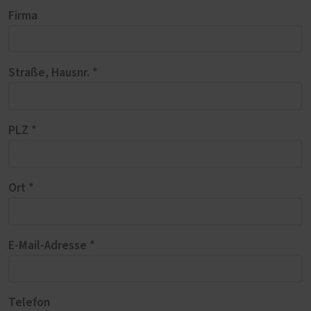
Firma
Straße, Hausnr. *
PLZ *
Ort *
E-Mail-Adresse *
Telefon