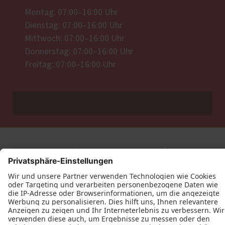
Montag: 07:00–16:00 Uhr
Dienstag: 07:00–16:00 Uhr
Mittwoch: 07:00–16:00 Uhr
Donnerstag: 07:00–16:00 Uhr
Freitag: 07:00–16:00 Uhr
Datenschutz
Impressum
Kontakt
Tischlerei Christian Seitz © 2026