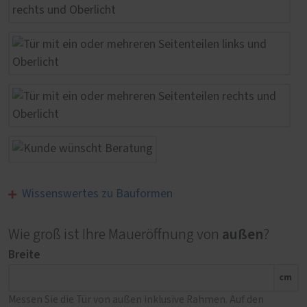
Wissenswertes zu Bauformen
außen
Wie groß ist Ihre Maueröffnung von
?
Breite
cm
Messen Sie die Tür von außen inklusive Rahmen. Auf den