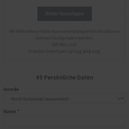
Bilder hinzufügen
Mit Hilfe dieses Feldes kann eine unbegrenzte Anzahl von
Dateien hochgeladen werden.
200 MB Limit.
Erlaubte Dateitypen: gif jpg jpeg png.
#5 Persönliche Daten
Anrede
Name *