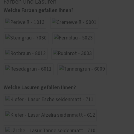
Farben und Lasuren
Welche Farben gefallen Ihnen?
Welche Lasuren gefallen Ihnen?