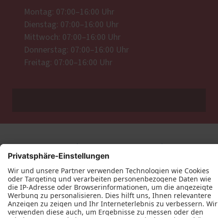
Montag: 07:00–16:00 Uhr
Dienstag: 07:00–16:00 Uhr
Mittwoch: 07:00–16:00 Uhr
Donnerstag: 07:00–16:00 Uhr
Freitag: 07:00–16:00 Uhr
Datenschutz
Impressum
Kontakt
Tischlerei Christian Seitz © 2026