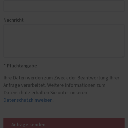
Nachricht
* Pflichtangabe
Ihre Daten werden zum Zweck der Beantwortung Ihrer
Anfrage verarbeitet. Weitere Informationen zum
Datenschutz erhalten Sie unter unseren
Datenschutzhinweisen
.
Anfrage senden