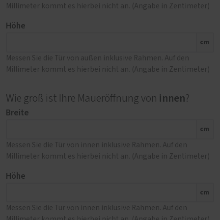
Millimeter kommt es hierbei nicht an. (Angabe in Zentimeter)
Höhe
cm
Messen Sie die Tür von außen inklusive Rahmen. Auf den
Millimeter kommt es hierbei nicht an. (Angabe in Zentimeter)
innen
Wie groß ist Ihre Maueröffnung von
?
Breite
cm
Messen Sie die Tür von innen inklusive Rahmen. Auf den
Millimeter kommt es hierbei nicht an. (Angabe in Zentimeter)
Höhe
cm
Messen Sie die Tür von innen inklusive Rahmen. Auf den
Millimeter kommt es hierbei nicht an. (Angabe in Zentimeter)