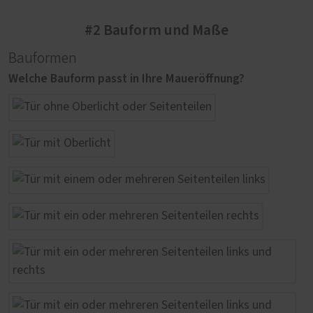
#2 Bauform und Maße
Bauformen
Welche Bauform passt in Ihre Maueröffnung?