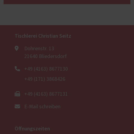
Tischlerei Christian Seitz
Dohrenstr. 13
21640 Bliedersdorf
+49 (4163) 8677130
+49 (171) 3868426
+49 (4163) 8677131
E-Mail schreiben
Öffnungszeiten