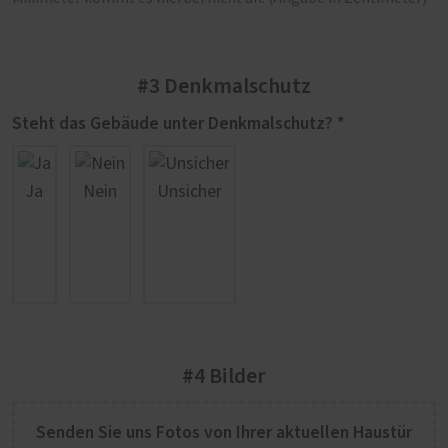
#3 Denkmalschutz
Steht das Gebäude unter Denkmalschutz? *
Ja
Nein
Unsicher
#4 Bilder
Senden Sie uns Fotos von Ihrer aktuellen Haustür