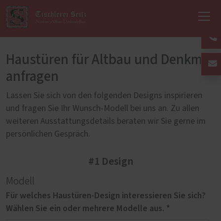
Haustüren für Altbau und Denkmal
anfragen
Lassen Sie sich von den folgenden Designs inspirieren
und fragen Sie Ihr Wunsch-Modell bei uns an. Zu allen
weiteren Ausstattungsdetails beraten wir Sie gerne im
persönlichen Gespräch.
#1 Design
Modell
Für welches Haustüren-Design interessieren Sie sich?
Wählen Sie ein oder mehrere Modelle aus. *