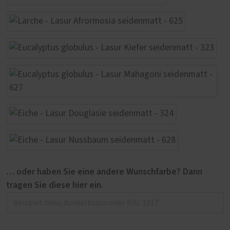
… oder haben Sie eine andere Wunschfarbe? Dann
tragen Sie diese hier ein.