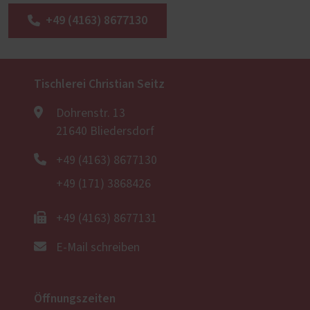
+49 (4163) 8677130
Tischlerei Christian Seitz
Dohrenstr. 13
21640 Bliedersdorf
+49 (4163) 8677130
+49 (171) 3868426
+49 (4163) 8677131
E-Mail schreiben
Öffnungszeiten