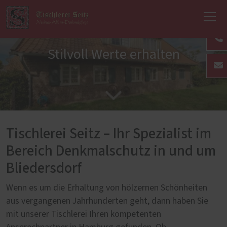
Stilvoll Werte erhalten
Tischlerei Seitz – Ihr Spezialist im
Bereich Denkmalschutz in und um
Bliedersdorf
Wenn es um die Erhaltung von hölzernen Schönheiten
aus vergangenen Jahrhunderten geht, dann haben Sie
mit unserer Tischlerei Ihren kompetenten