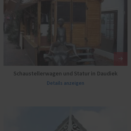
Schaustellerwagen und Statur in Daudiek
Details anzeigen