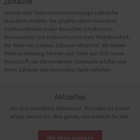
Zuhause
Fenster und Türen müssen heutzutage zahlreiche
Standards erfüllen. Sie schaffen durch innovative
Funktionalitäten in den Bereichen Schallschutz,
Wärmeschutz und Einbruchschutz mehr Wohnkomfort,
der Ihnen ein schönes Zuhause verspricht. Wir bieten
Ihnen in Hamburg Fenster und Türen aus Holz sowie
Kunststoff, die alle modernen Standards erfüllen und
Ihrem Zuhause eine besondere Optik verleihen.
Aktuelles
Wir sind eine kleine Schreinerei. Trotzdem ist immer
etwas bei uns los. Was genau, das erfahren Sie hier:
Alle News anzeigen