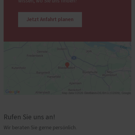
wissen, wo Sie uns finden?
Jetzt Anfahrt planen
Rufen Sie uns an!
Wir beraten Sie gerne persönlich.