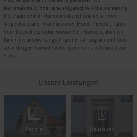
Ansprechpartner in Hamburg gefunden. Ob
Denkmalschutz oder eine stilgerechte Altbausanierung:
Mit traditioneller Handwerkskunst stellen wir den
Originalzustand Ihrer Fassaden, Möbel, Fenster, Türen
oder Massivholzböden wieder her. Hierbei stehen wir
Ihnen mit unserer langjährigen Erfahrung und mit dem
so wichtigen Know-how beratend und ausführend zur
Seite.
Unsere Leistungen


Fenster
Haustüren