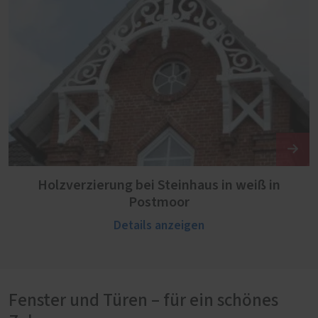
Holzverzierung bei Steinhaus in weiß in
Postmoor
Details anzeigen
Fenster und Türen – für ein schönes