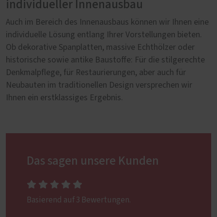
individueller Innenausbau
Auch im Bereich des Innenausbaus können wir Ihnen eine
individuelle Lösung entlang Ihrer Vorstellungen bieten.
Ob dekorative Spanplatten, massive Echthölzer oder
historische sowie antike Baustoffe: Für die stilgerechte
Denkmalpflege, für Restaurierungen, aber auch für
Neubauten im traditionellen Design versprechen wir
Ihnen ein erstklassiges Ergebnis.
Das sagen unsere Kunden
Basierend auf 3 Bewertungen.