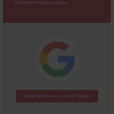
Alle Bewertungen anzeigen
Bewerten Sie uns jetzt auf Google!