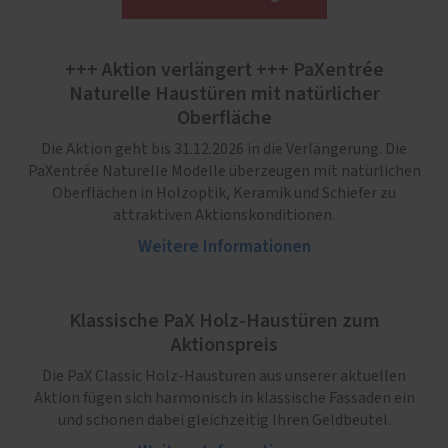
+++ Aktion verlängert +++ PaXentrée
Naturelle Haustüren mit natürlicher
Oberfläche
Die Aktion geht bis 31.12.2026 in die Verlängerung. Die
PaXentrée Naturelle Modelle überzeugen mit natürlichen
Oberflächen in Holzoptik, Keramik und Schiefer zu
attraktiven Aktionskonditionen.
Weitere Informationen
Klassische PaX Holz-Haustüren zum
Aktionspreis
Die PaX Classic Holz-Haustüren aus unserer aktuellen
Aktion fügen sich harmonisch in klassische Fassaden ein
und schonen dabei gleichzeitig Ihren Geldbeutel.