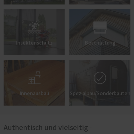


Insektenschutz
Beschattung


Innenausbau
Spezialbau/Sonderbauten
Authentisch und vielseitig -