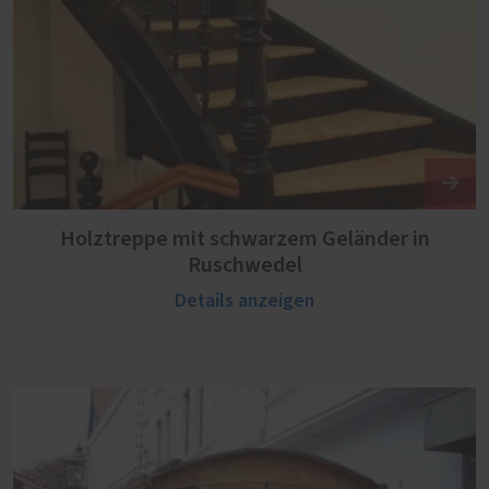
Holztreppe mit schwarzem Geländer in
Ruschwedel
Details anzeigen