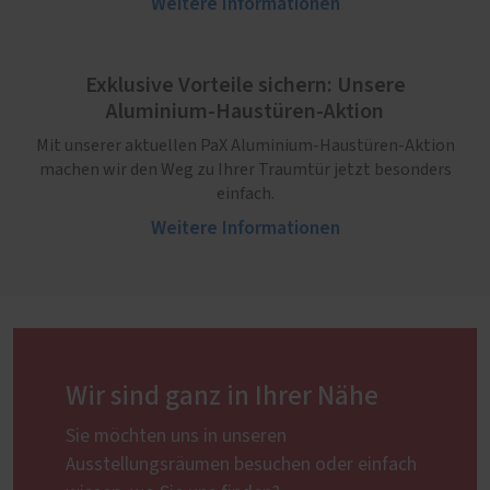
Weitere Informationen
Exklusive Vorteile sichern: Unsere
Aluminium-Haustüren-Aktion
Mit unserer aktuellen PaX Aluminium-Haustüren-Aktion
machen wir den Weg zu Ihrer Traumtür jetzt besonders
einfach.
Weitere Informationen
Wir sind ganz in Ihrer Nähe
Sie möchten uns in unseren
Ausstellungsräumen besuchen oder einfach