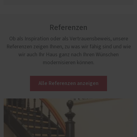
Referenzen
Ob als Inspiration oder als Vertrauensbeweis, unsere
Referenzen zeigen Ihnen, zu was wir fähig sind und wie
wir auch Ihr Haus ganz nach Ihren Wünschen
modernisieren können.
Alle Referenzen anzeigen