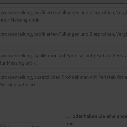
… oder haben Sie eine ande
ein.