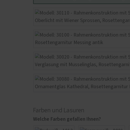
Farben und Lasuren
Welche Farben gefallen Ihnen?