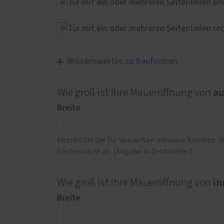
Wissenswertes zu Bauformen
a
Wie groß ist Ihre Maueröffnung von
Breite
Messen Sie die Tür von außen inklusive Rahmen. 
hierbei nicht an. (Angabe in Zentimeter)
in
Wie groß ist Ihre Maueröffnung von
Breite