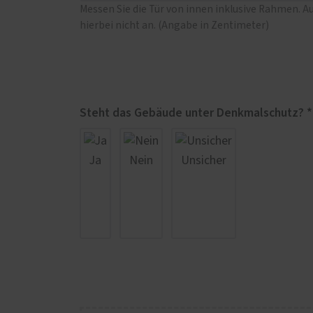
Messen Sie die Tür von innen inklusive Rahmen. A
hierbei nicht an. (Angabe in Zentimeter)
Steht das Gebäude unter Denkmalschutz? *
Ja
Nein
Unsicher