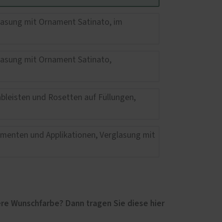
re Wunschfarbe? Dann tragen Sie diese hier