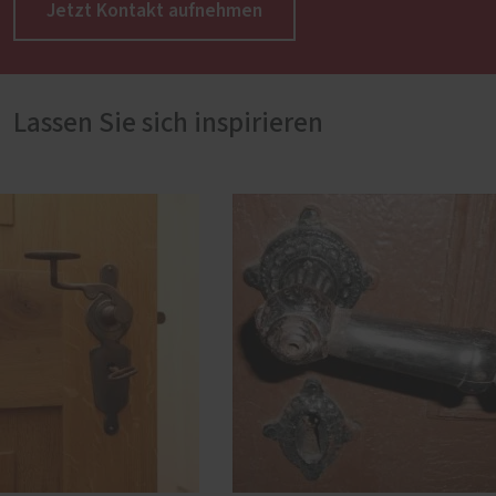
Jetzt Kontakt aufnehmen
Lassen Sie sich inspirieren