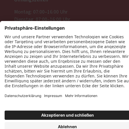
Montag: 07:00–16:00 Uhr
Dienstag: 07:00–16:00 Uhr
Mittwoch: 07:00–16:00 Uhr
Donnerstag: 07:00–16:00 Uhr
Freitag: 07:00–16:00 Uhr
Datenschutz
Impressum
Kontakt
Tischlerei Christian Seitz © 2026