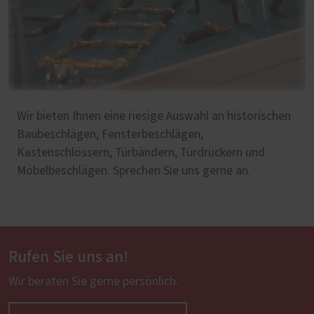
Wir bieten Ihnen eine riesige Auswahl an historischen
Baubeschlägen, Fensterbeschlägen,
Kastenschlössern, Türbändern, Türdrückern und
Möbelbeschlägen. Sprechen Sie uns gerne an.
Rufen Sie uns an!
Wir beraten Sie gerne persönlich.