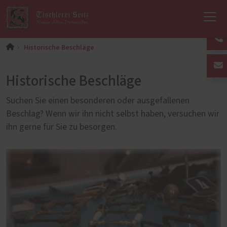
Historische Beschläge
Historische Beschläge
Suchen Sie einen besonderen oder ausgefallenen
Beschlag? Wenn wir ihn nicht selbst haben, versuchen wir
ihn gerne für Sie zu besorgen.