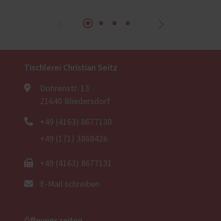
Tischlerei Christian Seitz
Dohrenstr. 13
21640 Bliedersdorf
+49 (4163) 8677130
+49 (171) 3868426
+49 (4163) 8677131
E-Mail schreiben
Öffnungszeiten