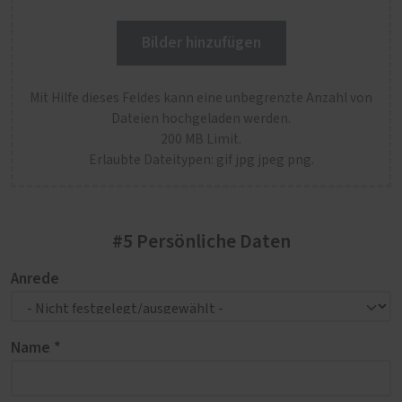
Bilder hinzufügen
Mit Hilfe dieses Feldes kann eine unbegrenzte Anzahl von
Dateien hochgeladen werden.
200 MB Limit.
Erlaubte Dateitypen: gif jpg jpeg png.
#5 Persönliche Daten
Anrede
Name *