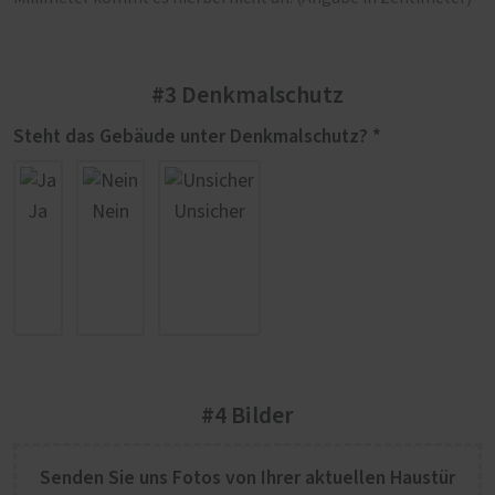
#3 Denkmalschutz
Steht das Gebäude unter Denkmalschutz? *
Ja
Nein
Unsicher
#4 Bilder
Senden Sie uns Fotos von Ihrer aktuellen Haustür