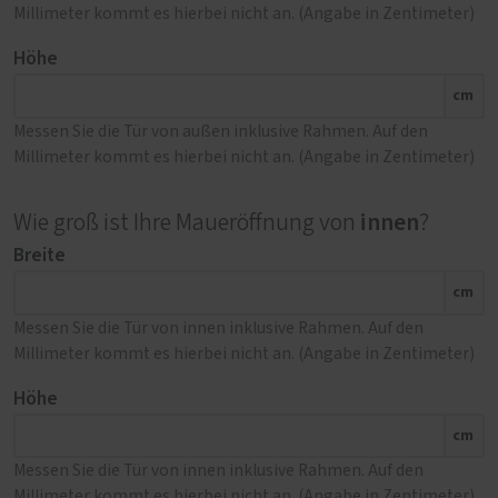
Millimeter kommt es hierbei nicht an. (Angabe in Zentimeter)
Höhe
cm
Messen Sie die Tür von außen inklusive Rahmen. Auf den
Millimeter kommt es hierbei nicht an. (Angabe in Zentimeter)
innen
Wie groß ist Ihre Maueröffnung von
?
Breite
cm
Messen Sie die Tür von innen inklusive Rahmen. Auf den
Millimeter kommt es hierbei nicht an. (Angabe in Zentimeter)
Höhe
cm
Messen Sie die Tür von innen inklusive Rahmen. Auf den
Millimeter kommt es hierbei nicht an. (Angabe in Zentimeter)