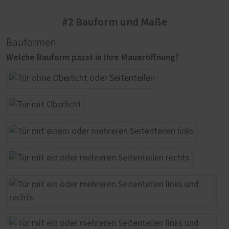
#2 Bauform und Maße
Bauformen
Welche Bauform passt in Ihre Maueröffnung?