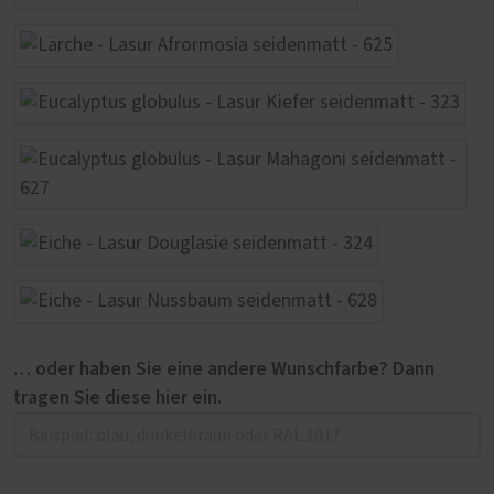
… oder haben Sie eine andere Wunschfarbe? Dann
tragen Sie diese hier ein.