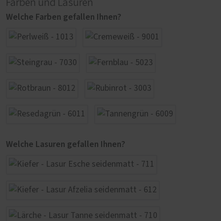
Farben und Lasuren
Welche Farben gefallen Ihnen?
Welche Lasuren gefallen Ihnen?