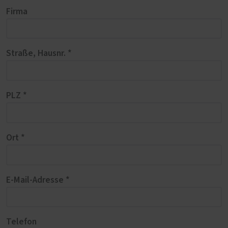
Firma
Straße, Hausnr. *
PLZ *
Ort *
E-Mail-Adresse *
Telefon