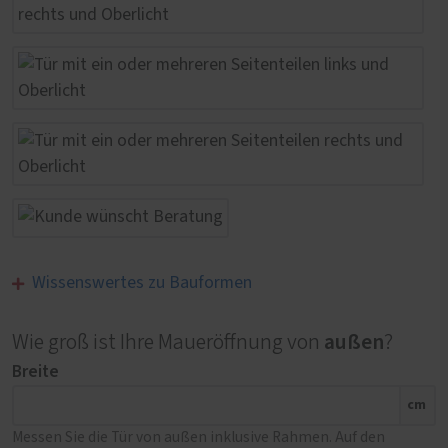
Wissenswertes zu Bauformen
außen
Wie groß ist Ihre Maueröffnung von
?
Breite
cm
Messen Sie die Tür von außen inklusive Rahmen. Auf den