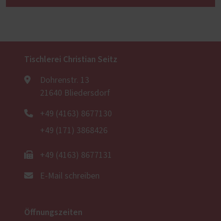
Tischlerei Christian Seitz
Dohrenstr. 13
21640 Bliedersdorf
+49 (4163) 8677130
+49 (171) 3868426
+49 (4163) 8677131
E-Mail schreiben
Öffnungszeiten