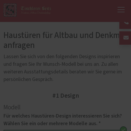
Haustüren für Altbau und Denkmal
anfragen
Lassen Sie sich von den folgenden Designs inspirieren
und fragen Sie Ihr Wunsch-Modell bei uns an. Zu allen
weiteren Ausstattungsdetails beraten wir Sie gerne im
persönlichen Gespräch.
#1 Design
Modell
Für welches Haustüren-Design interessieren Sie sich?
Wählen Sie ein oder mehrere Modelle aus. *