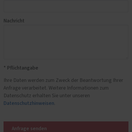
Nachricht
* Pflichtangabe
Ihre Daten werden zum Zweck der Beantwortung Ihrer
Anfrage verarbeitet. Weitere Informationen zum
Datenschutz erhalten Sie unter unseren
Datenschutzhinweisen
.
Anfrage senden