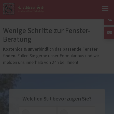
Wenige Schritte zur Fenster-
Beratung
Kostenlos & unverbindlich das passende Fenster
finden.
Füllen Sie gerne unser Formular aus und wir
melden uns innerhalb von 24h bei Ihnen!
Welchen Stil bevorzugen Sie?