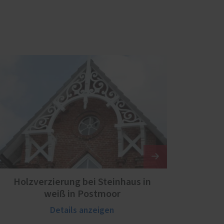
Holzverzierung bei Steinhaus in
weiß in Postmoor
Details anzeigen