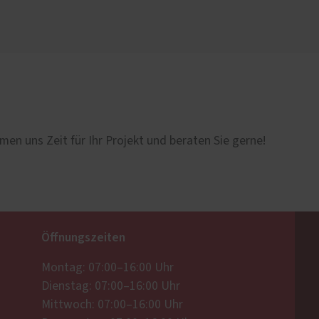
men uns Zeit für Ihr Projekt und beraten Sie gerne!
Öffnungszeiten
Montag: 07:00–16:00 Uhr
Dienstag: 07:00–16:00 Uhr
Mittwoch: 07:00–16:00 Uhr