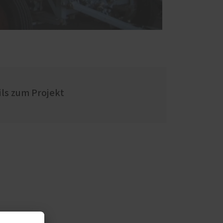
ils zum Projekt