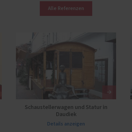
Alle Referenzen
Schaustellerwagen und Statur in
Daudiek
Details anzeigen