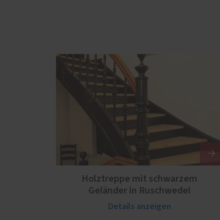
Holztreppe mit schwarzem
Geländer in Ruschwedel
Details anzeigen