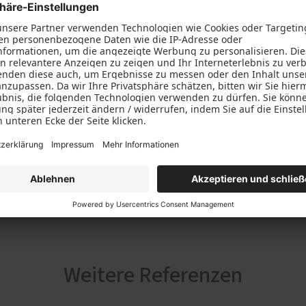
Weitere Referenzen