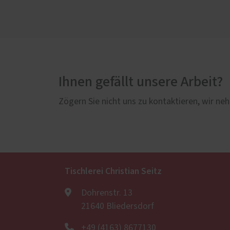
Ihnen gefällt unsere Arbeit?
Zögern Sie nicht uns zu kontaktieren, wir neh
Tischlerei Christian Seitz
Dohrenstr. 13
21640 Bliedersdorf
+49 (4163) 8677130