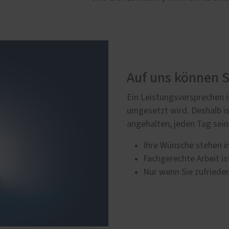
Auf uns können S
Ein Leistungsversprechen is
umgesetzt wird. Deshalb is
angehalten, jeden Tag sein
Ihre Wünsche stehen i
Fachgerechte Arbeit is
Nur wenn Sie zufrieden