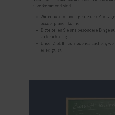
zuvorkommend sind.
Wir erläutern Ihnen gerne den Montagea
besser planen können
Bitte teilen Sie uns besondere Dinge a
zu beachten gilt
Unser Ziel: Ihr zufriedenes Lächeln, we
erledigt ist