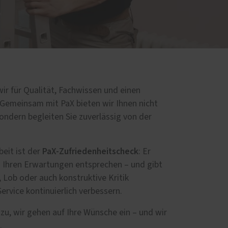
d
 wir für Qualität, Fachwissen und einen
. Gemeinsam mit PaX bieten wir Ihnen nicht
ndern begleiten Sie zuverlässig von der
PaX-Zufriedenheitscheck
beit ist der
: Er
en Ihren Erwartungen entsprechen – und gibt
 Lob oder auch konstruktive Kritik
ervice kontinuierlich verbessern.
zu, wir gehen auf Ihre Wünsche ein – und wir
.