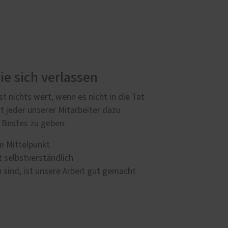
ie sich verlassen
t nichts wert, wenn es nicht in die Tat
t jeder unserer Mitarbeiter dazu
 Bestes zu geben.
m Mittelpunkt
t selbstverständlich
 sind, ist unsere Arbeit gut gemacht