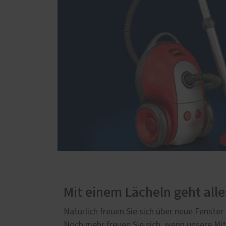
Mit einem Lächeln geht alle
Natürlich freuen Sie sich über neue Fenster
Noch mehr freuen Sie sich, wenn unsere Mi