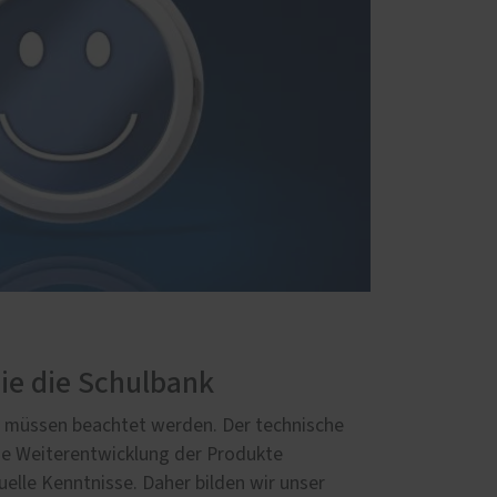
Sie die Schulbank
müssen beachtet werden. Der technische
ige Weiterentwicklung der Produkte
uelle Kenntnisse. Daher bilden wir unser