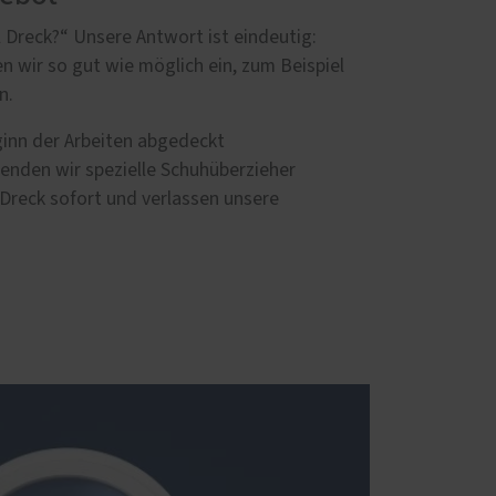
 Dreck?“ Unsere Antwort ist eindeutig:
wir so gut wie möglich ein, zum Beispiel
n.
inn der Arbeiten abgedeckt
rwenden wir spezielle Schuhüberzieher
Dreck sofort und verlassen unsere