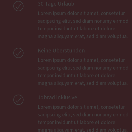

30 Tage Urlaub
Lorem ipsum dolor sit amet, consetetur
sadipscing elitr, sed diam nonumy eirmod
tempor invidunt ut labore et dolore
magna aliquyam erat, sed diam voluptua.

Keine Überstunden
Lorem ipsum dolor sit amet, consetetur
sadipscing elitr, sed diam nonumy eirmod
tempor invidunt ut labore et dolore
magna aliquyam erat, sed diam voluptua.

Jobrad inklusive
Lorem ipsum dolor sit amet, consetetur
sadipscing elitr, sed diam nonumy eirmod
tempor invidunt ut labore et dolore
magna aliquyam erat, sed diam voluptua.