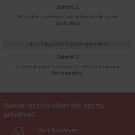
Schritt 2
Wir prüfen Ihre Bewerbung und kontaktieren Sie
telefonisch.
Schritt 3
Wir vereinbaren ein persönliches Kennenlernen und
Probearbeiten.
Warum es sich lohnt mit uns zu
arbeiten?

Gute Bezahlung