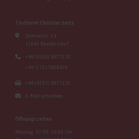
Tischlerei Christian Seitz
Dohrenstr. 13
21640 Bliedersdorf
+49 (4163) 8677130
+49 (171) 3868426
+49 (4163) 8677131
E-Mail schreiben
Öffnungszeiten
Montag: 07:00–16:00 Uhr