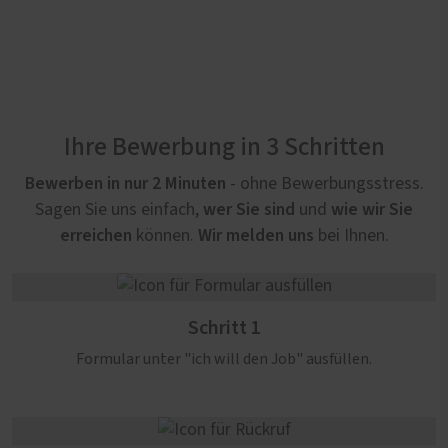
Ihre Bewerbung in 3 Schritten
Bewerben in nur 2 Minuten
- ohne Bewerbungsstress.
wer Sie sind
wie wir Sie
Sagen Sie uns einfach,
und
erreichen
Wir melden uns
können.
bei Ihnen.
Schritt 1
Formular unter "ich will den Job" ausfüllen.