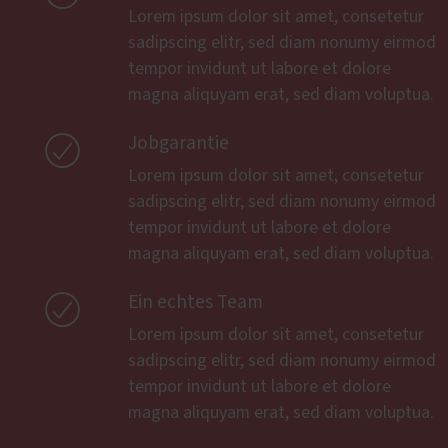
Lorem ipsum dolor sit amet, consetetur
sadipscing elitr, sed diam nonumy eirmod
tempor invidunt ut labore et dolore
magna aliquyam erat, sed diam voluptua.

Jobgarantie
Lorem ipsum dolor sit amet, consetetur
sadipscing elitr, sed diam nonumy eirmod
tempor invidunt ut labore et dolore
magna aliquyam erat, sed diam voluptua.

Ein echtes Team
Lorem ipsum dolor sit amet, consetetur
sadipscing elitr, sed diam nonumy eirmod
tempor invidunt ut labore et dolore
magna aliquyam erat, sed diam voluptua.