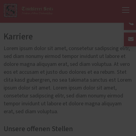
Karriere
Lorem ipsum dolor sit amet, consetetur sadipscing elitr,
sed diam nonumy eirmod tempor invidunt ut labore et
dolore magna aliquyam erat, sed diam voluptua. At vero
eos et accusam et justo duo dolores et ea rebum. Stet
clita kasd gubergren, no sea takimata sanctus est Lorem
ipsum dolor sit amet. Lorem ipsum dolor sit amet,
consetetur sadipscing elitr, sed diam nonumy eirmod
tempor invidunt ut labore et dolore magna aliquyam
erat, sed diam voluptua.
Unsere offenen Stellen