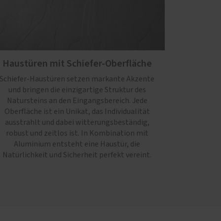
Haustüren mit Schiefer-Oberfläche
Schiefer-Haustüren setzen markante Akzente
und bringen die einzigartige Struktur des
Natursteins an den Eingangsbereich. Jede
Oberfläche ist ein Unikat, das Individualität
ausstrahlt und dabei witterungsbeständig,
robust und zeitlos ist. In Kombination mit
Aluminium entsteht eine Haustür, die
Natürlichkeit und Sicherheit perfekt vereint.