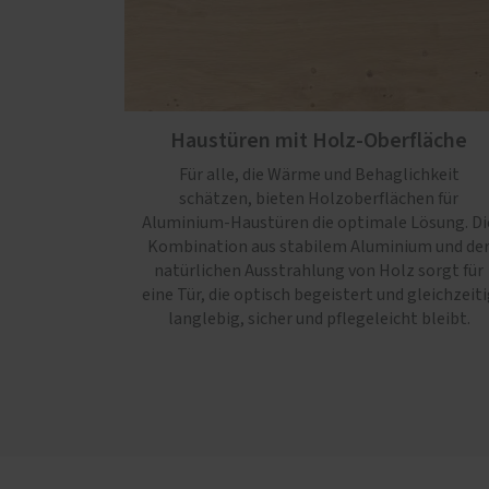
Haustüren mit Holz-Oberfläche
Für alle, die Wärme und Behaglichkeit
schätzen, bieten Holzoberflächen für
Aluminium-Haustüren die optimale Lösung. Di
Kombination aus stabilem Aluminium und de
natürlichen Ausstrahlung von Holz sorgt für
eine Tür, die optisch begeistert und gleichzeiti
langlebig, sicher und pflegeleicht bleibt.