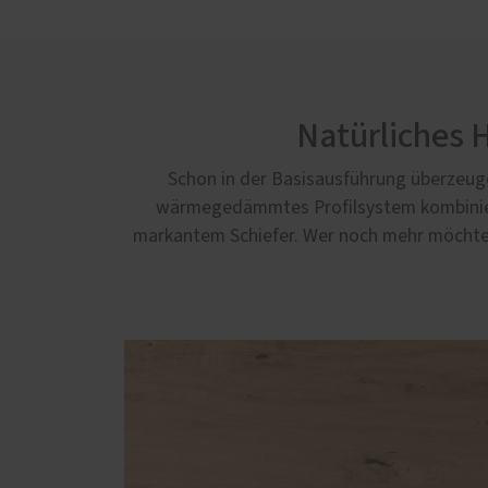
Natürliches 
Schon in der Basisausführung überzeu
wärmegedämmtes Profilsystem kombiniert
markantem Schiefer. Wer noch mehr möchte, 